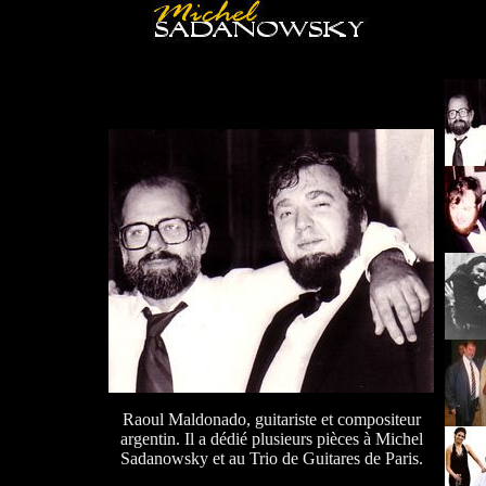
Raoul Maldonado, guitariste et compositeur
argentin. Il a dédié plusieurs pièces à Michel
Sadanowsky et au Trio de Guitares de Paris.