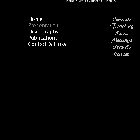
Palais de l'Unesco - Paris